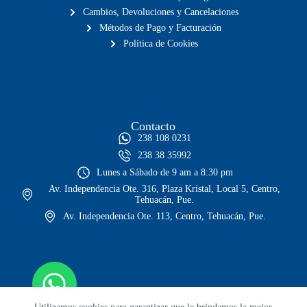
Cambios, Devoluciones y Cancelaciones
Métodos de Pago y Facturación
Política de Cookies
Contacto
238 108 0231
238 38 35992
Lunes a Sábado de 9 am a 8:30 pm
Av. Independencia Ote. 316, Plaza Kristal, Local 5, Centro,
Tehuacán, Pue.
Av. Independencia Ote. 113, Centro, Tehuacán, Pue.