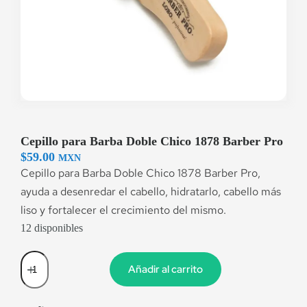
Cepillo para Barba Doble Chico 1878 Barber Pro
$
59.00
MXN
Cepillo para Barba Doble Chico 1878 Barber Pro,
ayuda a desenredar el cabello, hidratarlo, cabello más
liso y fortalecer el crecimiento del mismo.
12 disponibles
Añadir al carrito