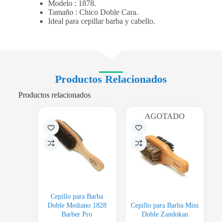
Modelo : 1878.
Tamaño : Chico Doble Cara.
Ideal para cepillar barba y cabello.
Productos Relacionados
Productos relacionados
AGOTADO
Cepillo para Barba
Doble Mediano 1828
Cepillo para Barba Mini
Barber Pro
Doble Zandokan