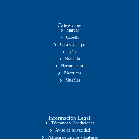
Categorías
Marcas
Cabello
Cara y Cuerpo
Uñas
Barbería
Herramientas
Eléctricos
Muebles
Información Legal
Términos y Condiciones
Aviso de privacidad
Política de Envíos y Entegas