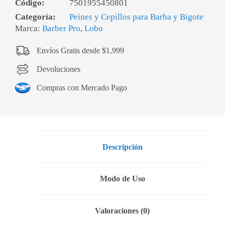
Código:
7501955450801
Categoría:
Peines y Cepillos para Barba y Bigote
Marca:
Barber Pro
,
Lobo
Envíos Gratis desde $1,999
Devoluciones
Compras con Mercado Pago
Descripción
Modo de Uso
Valoraciones (0)