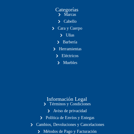
Categorías
Marcas
Cabello
Cara y Cuerpo
Uñas
Barbería
Herramientas
Eléctricos
Muebles
Información Legal
Términos y Condiciones
Aviso de privacidad
Política de Envíos y Entegas
Cambios, Devoluciones y Cancelaciones
Métodos de Pago y Facturación