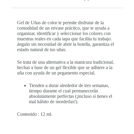
Gel de Uñas de color te permite disfrutar de la
comodidad de un envase práctico, que te ayuda a
organizar, identificar y seleccionar los colores con
muestras reales en cada tapa que facilita tu trabajo.
ángulo sin necesidad de abrir la botella, garantiza el
estado natural de tus uñas.
Se trata de una alternativa a la manicura tradicional,
hechas a base de un gel flexible que se adhiere a la
uña con ayuda de un pegamento especial.
Tienden a durar alrededor de tres semanas,
tiempo durante el cual permanecerán
absolutamente perfectas (¡incluso si tienes el
mal hábito de morderlas!).
Contenido : 12 ml.