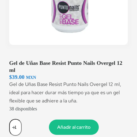
Gel de Uñas Base Resist Punto Nails Overgel 12
ml
$
39.00
MXN
Gel de Uñas Base Resist Punto Nails Overgel 12 ml,
ideal para hacer durar más tiempo ya que es un gel
flexible que se adhiere a la uña.
38 disponibles
Añadir al carrito