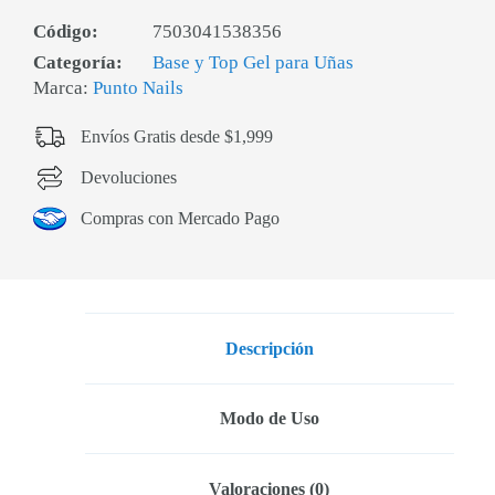
Código:
7503041538356
Categoría:
Base y Top Gel para Uñas
Marca:
Punto Nails
Envíos Gratis desde $1,999
Devoluciones
Compras con Mercado Pago
Descripción
Modo de Uso
Valoraciones (0)