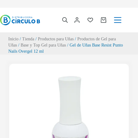
Inicio
/
Tienda
/
Productos para Uñas
/
Productos de Gel para
Uñas
/
Base y Top Gel para Uñas
/ Gel de Uñas Base Resist Punto
Nails Overgel 12 ml