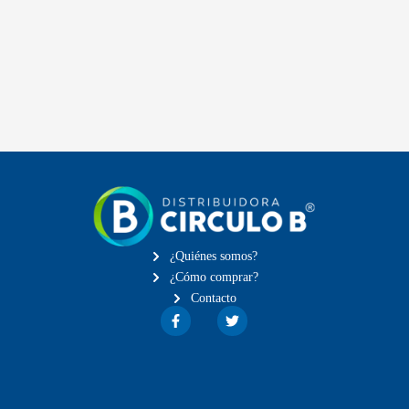
¿Quiénes somos?
¿Cómo comprar?
Contacto