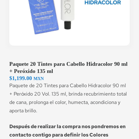
Paquete 20 Tintes para Cabello Hidracolor 90 ml
+ Peróxido 135 ml
$
1,199.00
MXN
Paquete de 20 Tintes para Cabello Hidracolor 90 ml
+ Peróxido 20 Vol. 135 ml, brinda recubrimiento total
de cana, prolonga el color, humecta, acondiciona y
aporta brillo.
Después de realizar la compra nos pondremos en
contacto contigo para definir los Colores