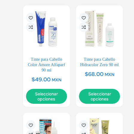
Tinte para Cabello
Tinte para Cabello
Color Amore Alfaparf
Hidracolor Zero 90 ml
90 ml
$
68.00
MXN
$
49.00
MXN
Seleccionar
Seleccionar
opciones
opciones