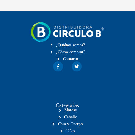
¿Quiénes somos?
¿Cómo comprar?
Contacto
Categorías
Marcas
Cabello
Cara y Cuerpo
Uñas