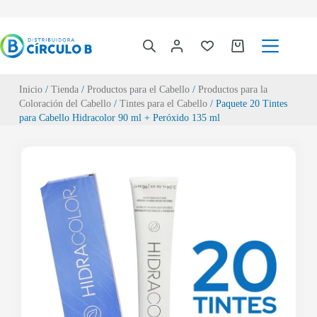
Inicio
/
Tienda
/
Productos para el Cabello
/
Productos para la
Coloración del Cabello
/
Tintes para el Cabello
/ Paquete 20 Tintes
para Cabello Hidracolor 90 ml + Peróxido 135 ml