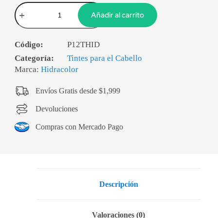
Añadir al carrito
Código:
P12THID
Categoría:
Tintes para el Cabello
Marca:
Hidracolor
Envíos Gratis desde $1,999
Devoluciones
Compras con Mercado Pago
Descripción
Valoraciones (0)