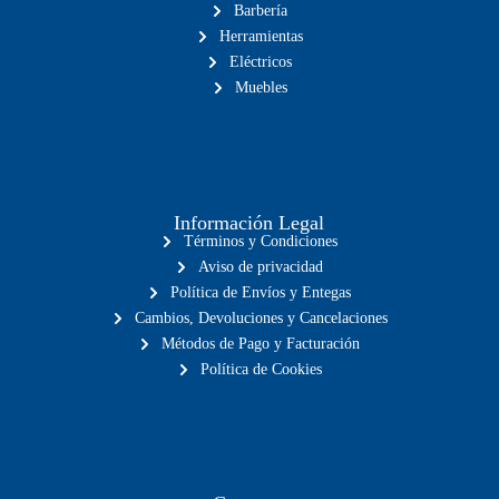
Barbería
Herramientas
Eléctricos
Muebles
Información Legal
Términos y Condiciones
Aviso de privacidad
Política de Envíos y Entegas
Cambios, Devoluciones y Cancelaciones
Métodos de Pago y Facturación
Política de Cookies