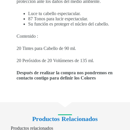
protección ante los daños del medio ambiente.
Luce tu cabello espectacular.
87 Tonos para lucir espectacular.
Su función es proteger el núcleo del cabello.
Contenido :
20 Tintes para Cabello de 90 ml.
20 Peróxidos de 20 Volúmenes de 135 ml.
Después de realizar la compra nos pondremos en
contacto contigo para definir los Colores
Productos Relacionados
Productos relacionados