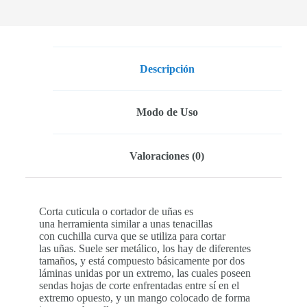
Descripción
Modo de Uso
Valoraciones (0)
Corta cuticula o cortador de uñas es
una herramienta similar a unas tenacillas
con cuchilla curva que se utiliza para cortar
las uñas. Suele ser metálico, los hay de diferentes
tamaños, y está compuesto básicamente por dos
láminas unidas por un extremo, las cuales poseen
sendas hojas de corte enfrentadas entre sí en el
extremo opuesto, y un mango colocado de forma