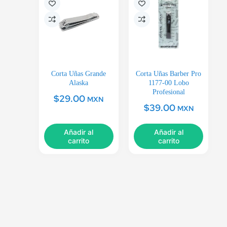
Corta Uñas Grande
Corta Uñas Barber Pro
Alaska
1177-00 Lobo
Profesional
$
29.00
MXN
$
39.00
MXN
Añadir al
Añadir al
carrito
carrito