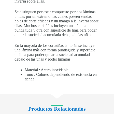
inversa sobre ellas.
Se distinguen por estar compuesto por dos láminas
unidas por un extremo, las cuales poseen sendas
hojas de corte afiladas y un mango a la inversa sobre
ellas. Muchos cortaúñas incluyen una lámina
puntiaguda y otra con superficie de lima para poder
quitar la suciedad acumulada debajo de las uñas.
En la mayoría de los cortaúñas también se incluye
una lámina más con forma puntiaguda y superficie
de lima para poder quitar la suciedad acumulada
debajo de las uñas y poder limarlas.
Material : Acero inoxidable.
Tono : Colores dependiendo de existencia en
tienda.
Productos Relacionados