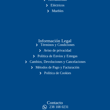
Eléctricos
Muebles
Información Legal
Términos y Condiciones
Aviso de privacidad
Política de Envíos y Entegas
Cambios, Devoluciones y Cancelaciones
Métodos de Pago y Facturación
Política de Cookies
Contacto
238 108 0231