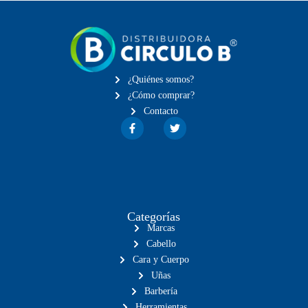
¿Quiénes somos?
¿Cómo comprar?
Contacto
Categorías
Marcas
Cabello
Cara y Cuerpo
Uñas
Barbería
Herramientas