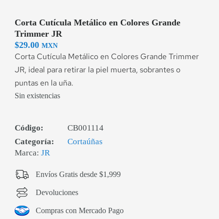
Corta Cutícula Metálico en Colores Grande
Trimmer JR
$
29.00
MXN
Corta Cutícula Metálico en Colores Grande Trimmer
JR, ideal para retirar la piel muerta, sobrantes o
puntas en la uña.
Sin existencias
Código:
CB001114
Categoría:
Cortaúñas
Marca:
JR
Envíos Gratis desde $1,999
Devoluciones
Compras con Mercado Pago